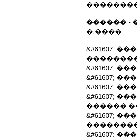
��������
������ - 
�.����
&#61607; 
�������
&#61607; 
&#61607; 
&#61607; 
&#61607; 
������ 
&#61607; 
�������
&#61607; 