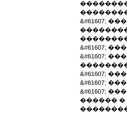
��������
�������
&#61607; 
�������
�������
&#61607; 
&#61607; 
��������
&#61607; 
&#61607; 
&#61607; 
������ �
�������