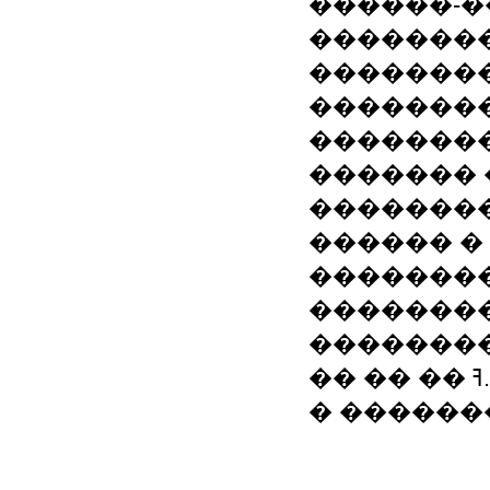
������-�
�������
��������
��������
��������
������� 
��������
������ �
��������
��������
�������
�� �� �� ߔ.
� �������