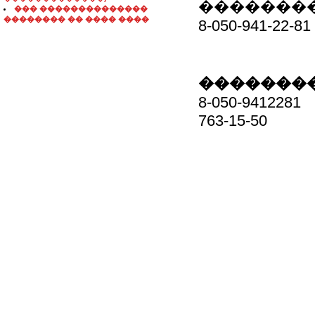
�������
��� ��������������
�������� �� ���� ����
8-050-941-22-81
��������
8-050-9412281
763-15-50