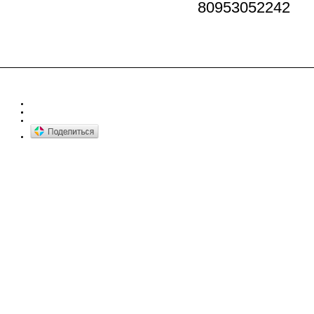
80953052242