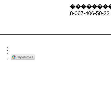
��������
8-067-406-50-22