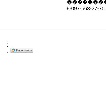
��������
8-097-563-27-75