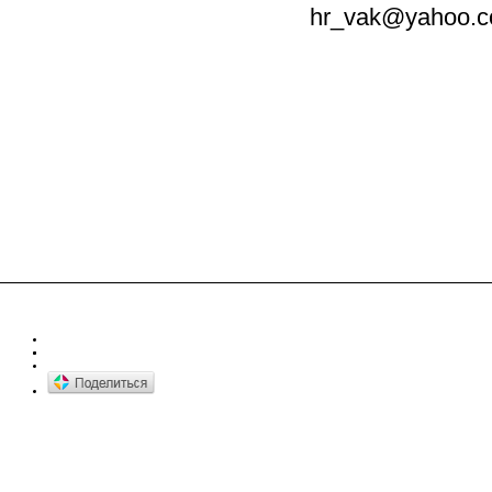
hr_vak@yahoo.