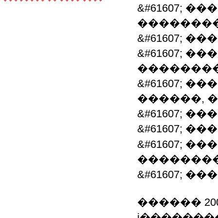
&#61607;
�������
&#61607; 
&#61607; 
��������
&#61607; 
������, 
&#61607; 
&#61607; 
&#61607; 
�������
&#61607;
������ 200
ϳ�������