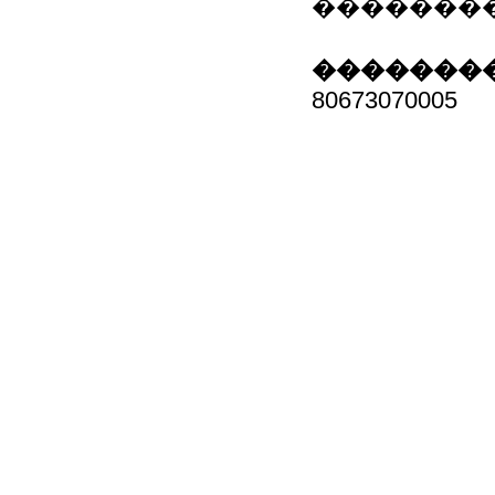
�������
��������
80673070005