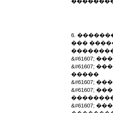
�������
6. �������
��� ����
�������
&#61607; 
&#61607; 
�����
&#61607; �
&#61607; 
�������
&#61607; 