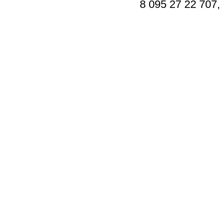
8 095 27 22 707,