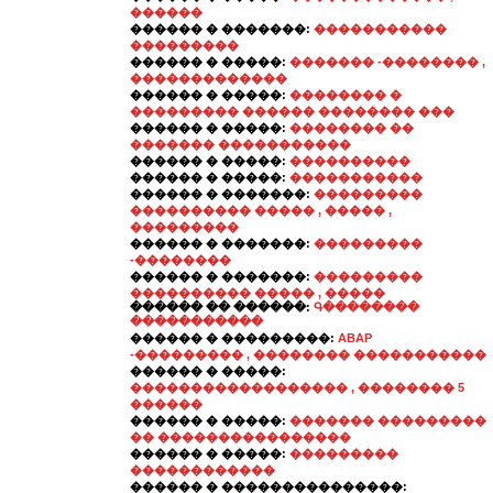
������
������ � �������:
�����������
���������
������ � �����:
������� -�������� ,
�������������
������ � �����:
�������� �
��������� ������ �������� ���
������ � �����:
�������� ��
������� �����������
������ � �����:
����������
������ � �����:
�����������
������ � �������:
���������
���������� ����� , ����� ,
���������
������ � �������:
���������
-��������
������ � �������:
���������
���������� ����� , �����
������ �� ������:
Գ��������
�����������
������ � ���������:
ABAP
-��������� , �������� �����������
������ � �����:
������������������ , �������� 5
������
������ � �����:
������� ���������
�� ����������������
������ � �����:
���������
������������
������ � ���������������: