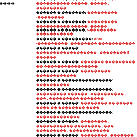
�����
���������� ����� , ����� ,
���������
������ � �������:
���������
-��������
������ � �������:
���������
���������� ����� , �����
������ �� ������:
Գ��������
�����������
������ � ���������:
ABAP
-��������� , �������� �����������
������ � �����:
������������������ , �������� 5
������
������ � �����:
������� ���������
�� ����������������
������ � �����:
���������
������������
������ � ���������������:
����������
������ � ���������������:
��������� ������ , ���������� ,
��� . ��������� �������
������ � �����:
�������� �� �����
���� �� �������� ����
������ � ���������������:
�������������
������ � �����:
�������� ,
����������� �������� , ��� .
��������� , ������������
������ � �����:
�������� , �������