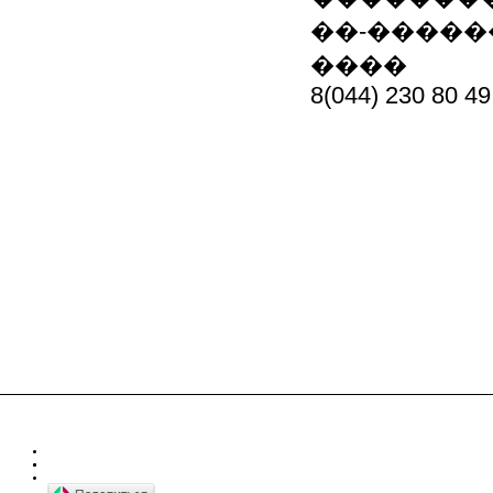
��-�����
����
8(044) 230 80 49