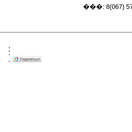
���: 8(067) 57