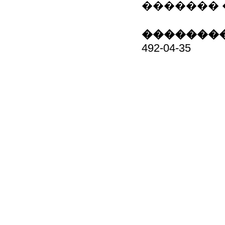
������� 
��������
492-04-35