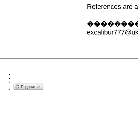
References are 
��������
excalibur777@uk