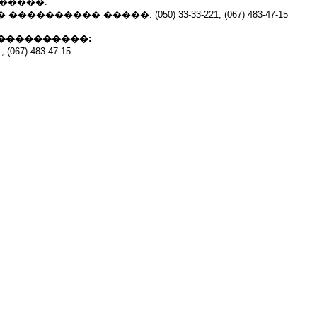
 �������.
������� �����: (050) 33-33-221, (067) 483-47-15
����������:
 (067) 483-47-15