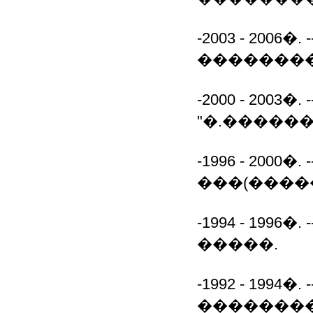
-2003 - 200
��������
-2000 - 200
"�.������
-1996 - 200
���(����
-1994 - 19
�����.
-1992 - 1994
��������