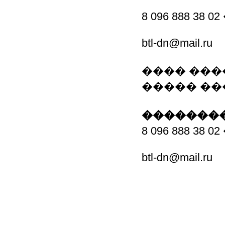
8 096 888 38
btl-dn@mail.ru
���� ���
����� ��
��������
8 096 888 38
btl-dn@mail.ru