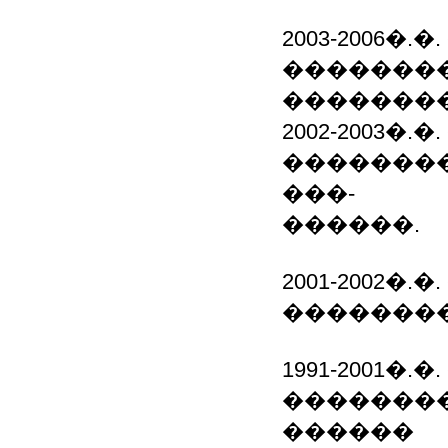
2003-2006
�������
�������
2002-2003�
��������
���-
������.
2001-2002�
�������
1991-2001�
��������
������