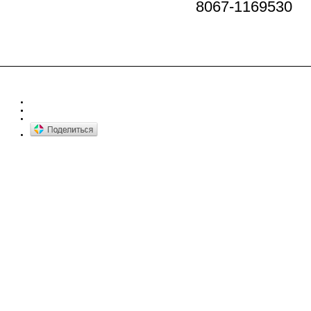
8067-1169530