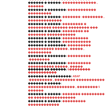
������ � �����:
������������� ,
������
������ � �������:
�����������
���������
������ � �����:
������� -�������� ,
�������������
������ � �����:
�������� �
��������� ������ �������� ���
������ � �����:
�������� ��
������� �����������
������ � �����:
����������
������ � �����:
�����������
������ � �������:
���������
���������� ����� , ����� ,
���������
������ � �������:
���������
-��������
������ � �������:
���������
���������� ����� , �����
������ �� ������:
Գ��������
�����������
������ � ���������:
ABAP
-��������� , �������� �����������
������ � �����:
������������������ , �������� 5
������
������ � �����:
������� ���������
�� ����������������
������ � �����:
���������
������������