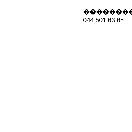
��������
044 501 63 68