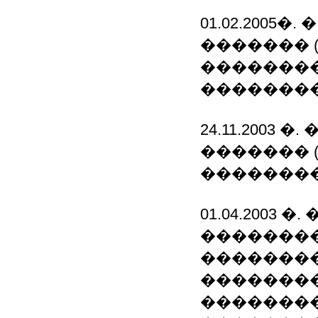
01.02.2005�
������� 
�������
��������
24.11.2003 �
������� 
��������
01.04.2003 �.
�������
�������
��������
��������