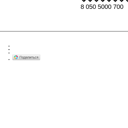
8 050 5000 700