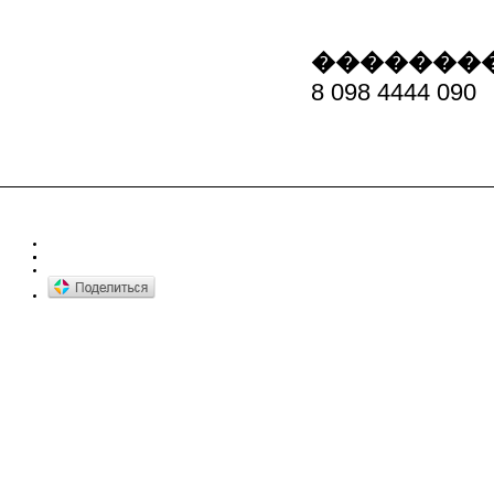
��������
8 098 4444 090