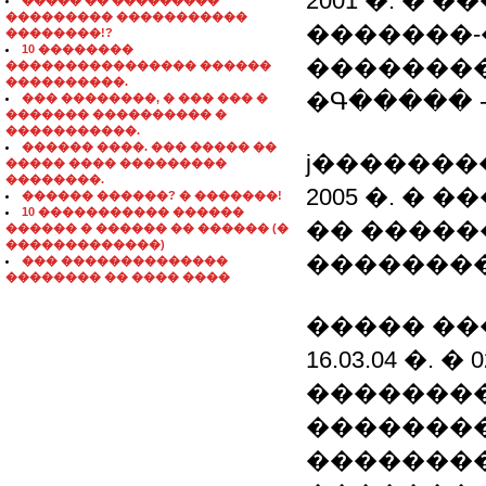
2001 �. �
����� �� ���������
��������� �����������
�������
��������!?
10 ��������
�������
���������������� ������
����������.
�Գ����� 
��� ��������, � ��� ��� �
������� ���������� �
�����������.
������ ����. ��� ����� ��
ϳ�������
����� ���� ���������
��������.
2005 �. �
������ ������? � �������!
10 ����������� ������
�� �����
������ � ������ �� ������ (�
�������������)
��������
��� ��������������
�������� �� ���� ����
����� ��
16.03.04 �. 
��������
��������
��������