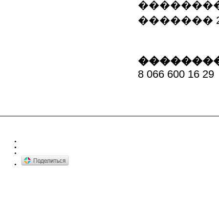
��������
������� 2
��������
8 066 600 16 29