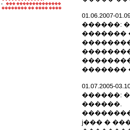
��� ��������������
�������� �� ���� ����
01.06.2007-0
������: 
������� 
��������
��������
��������
������� 
01.07.2005-
������: 
������.
��������
ϳ��� � ��