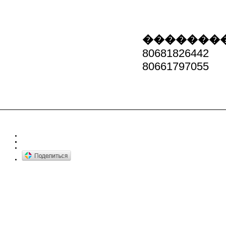
��������
80681826442
80661797055