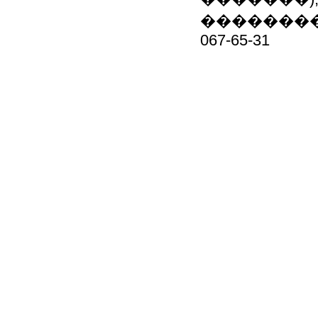
�����������
067-65-31