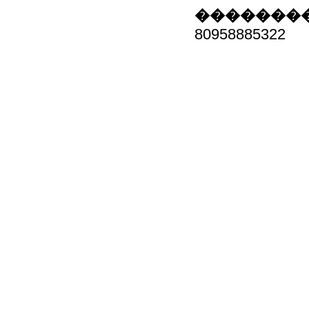
��������
80958885322