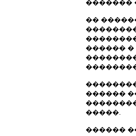
������� 
�� �����
��������
��������
������ �
��������
��������
��������
������ �� j
��������
�����.
������ �