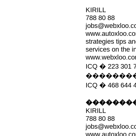
KIRILL
788 80 88
jobs@webxloo.c
www.autoxloo.com
strategies tips a
services on the in
www.webxloo.c
ICQ � 223 3
��������
ICQ � 468 
��������
KIRILL
788 80 88
jobs@webxloo.c
www.autoxloo.com