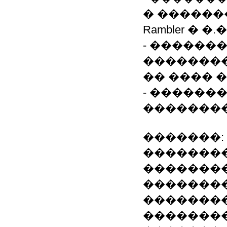
� ��������
Rambler � �.�.
- ������
��������
�� ���� 
- ������
��������
�������:
�������
��������
��������
��������
��������