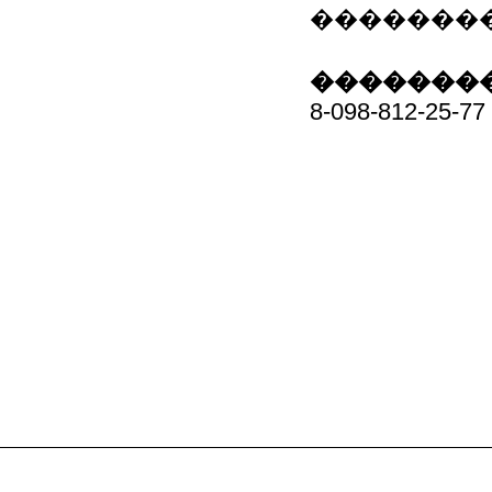
��������
��������
8-098-812-25-77