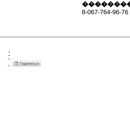
��������
8-067-764-96-76