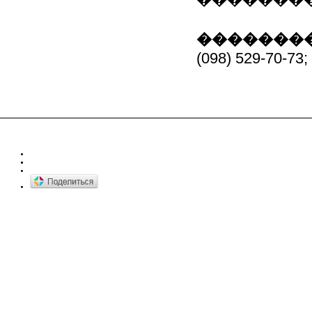
��������
(098) 529-70-73;