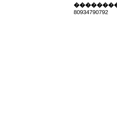
��������
80934790792