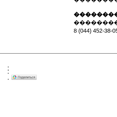
��������
�������
8 (044) 452-38