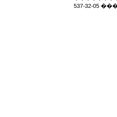
537-32-05 