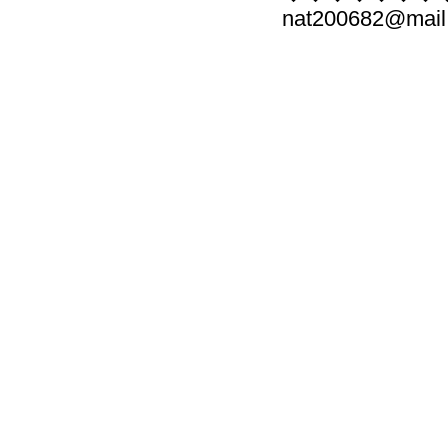
nat200682@mail